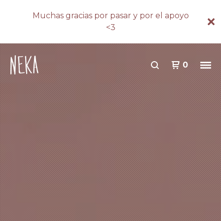
Muchas gracias por pasar y por el apoyo
<3
0