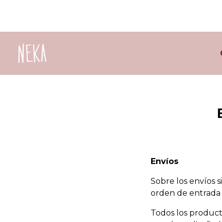
Envíos
Sobre los envíos 
orden de entrada 
Todos los product