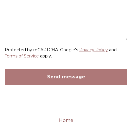
Protected by reCAPTCHA. Google's
Privacy Policy
and
Terms of Service
apply.
Send message
Home