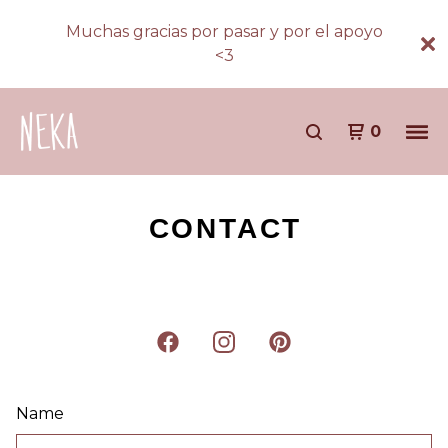
Muchas gracias por pasar y por el apoyo
<3
0
CONTACT
Name