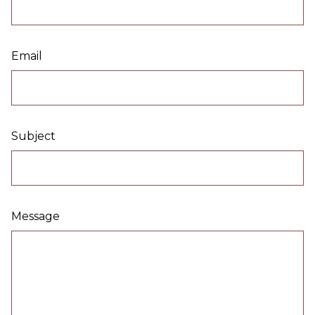
Email
Subject
Message