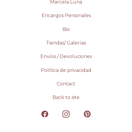
Marcela Luna
Encargos Personales
Bio
Tiendas/ Galerías
Envíos / Devoluciones
Política de privacidad
Contact
Back to site