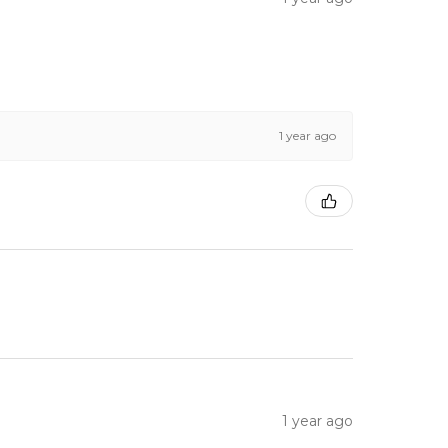
1 year ago
1 year ago