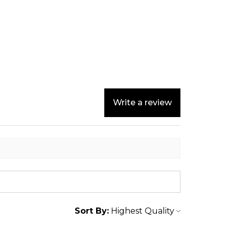
Write a review
Sort By: