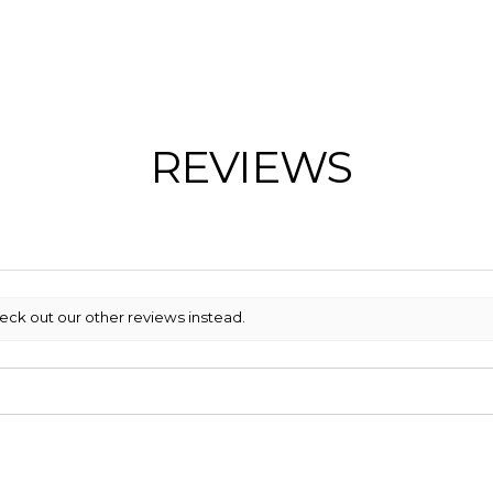
REVIEWS
eck out our other reviews instead.